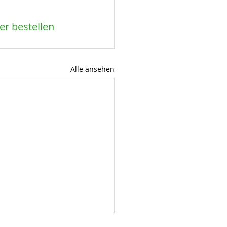
r bestellen 
Alle ansehen