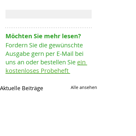
Möchten Sie mehr lesen? 
Fordern Sie die gewünschte 
Ausgabe gern per E-Mail bei 
uns an oder bestellen Sie 
ein 
kostenloses Probeheft 
Aktuelle Beiträge
Alle ansehen