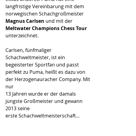
langfristige Vereinbarung mit dem 
norwegischen Schachgroßmeister 
Magnus Carlsen
 und mit der 
Meltwater Champions Chess Tour
unterzeichnet.
Carlsen, fünfmaliger 
Schachweltmeister, ist ein 
begeisterter Sportfan und passt 
perfekt zu Puma, heißt es dazu von 
der Herzogenauracher Company. Mit 
nur 
13 Jahren wurde er der damals 
jüngste Großmeister und gewann 
2013 seine
erste Schachweltmeisterschaft…