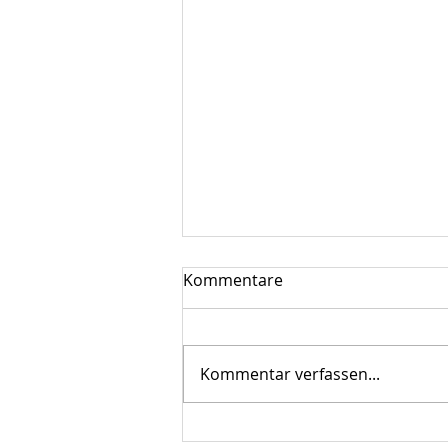
Kommentare
Kommentar verfassen...
"Exklusive Aktivierungen"