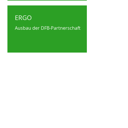
ERGO
Ausbau der DFB-Partnerschaft