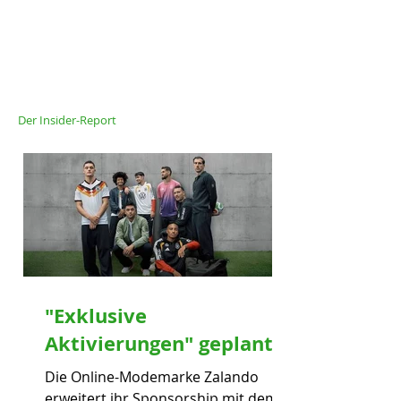
Der Insider-Report
"Exklusive
Aktivierungen" geplant
Die Online-Modemarke Zalando
erweitert ihr Sponsorship mit dem