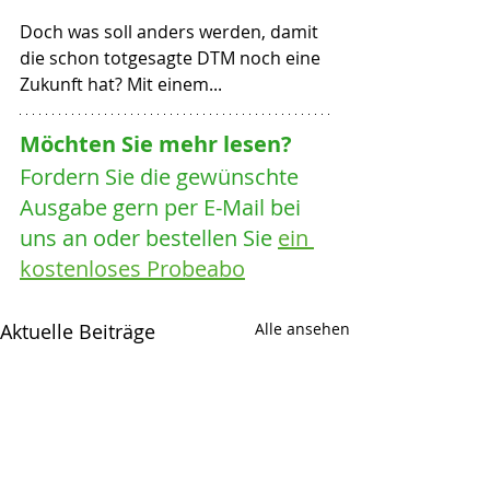
Doch was soll anders werden, damit 
die schon totgesagte DTM noch eine 
Zukunft hat? Mit einem...
Möchten Sie mehr lesen? 
Fordern Sie die gewünschte 
Ausgabe gern per E-Mail bei 
uns an oder bestellen Sie 
ein 
kostenloses Probeabo
Aktuelle Beiträge
Alle ansehen