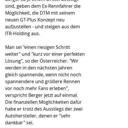
sind, geben dem Ex-Rennfahrer die 
Möglichkeit, die DTM mit seinem 
neuen GT-Plus Konzept neu 
aufzustellen - und steigen aus dem 
ITR-Holding aus.
Man sei "einen riesigen Schritt 
weiter" und "kurz vor einer perfekten 
Lösung", so der Österreicher. "Wir 
werden in den nächsten Jahren 
gleich spannende, wenn nicht noch 
spannendere und größere Rennen 
vor noch mehr Fans erleben", 
verspricht Berger jetzt auf einmal. 
Die finanziellen Möglichkeiten dafür 
habe er trotz des Ausstiegs der zwei 
Autohersteller, denen er "sehr 
dankbar" sei.