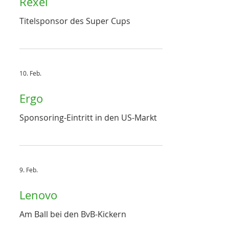
Rexel
Titelsponsor des Super Cups
10. Feb.
Ergo
Sponsoring-Eintritt in den US-Markt
9. Feb.
Lenovo
Am Ball bei den BvB-Kickern