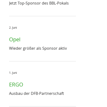
Jetzt Top-Sponsor des BBL-Pokals
2. Juni
Opel
Wieder größer als Sponsor aktiv
1. Juni
ERGO
Ausbau der DFB-Partnerschaft