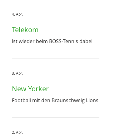
4. Apr.
Telekom
Ist wieder beim BOSS-Tennis dabei
3. Apr.
New Yorker
Football mit den Braunschweig Lions
2. Apr.