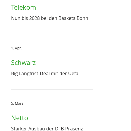
Telekom
Nun bis 2028 bei den Baskets Bonn
1. Apr.
Schwarz
Big Langfrist-Deal mit der Uefa
5. März
Netto
Starker Ausbau der DFB-Präsenz