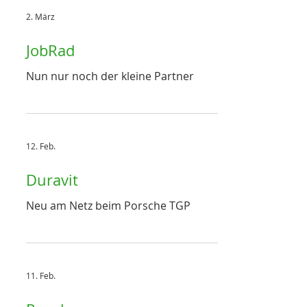
2. März
JobRad
Nun nur noch der kleine Partner
12. Feb.
Duravit
Neu am Netz beim Porsche TGP
11. Feb.