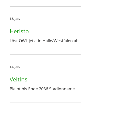
15. Jan.
Heristo
Löst OWL jetzt in Halle/Westfalen ab
14. Jan.
Veltins
Bleibt bis Ende 2036 Stadionname