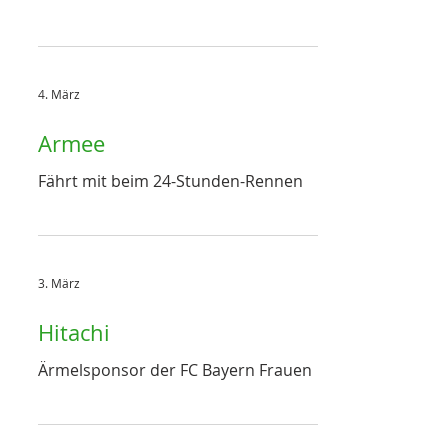
4. März
Armee
Fährt mit beim 24-Stunden-Rennen
3. März
Hitachi
Ärmelsponsor der FC Bayern Frauen