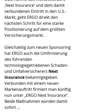
‚Next Insurance‘ und dem damit 
verbundenen Eintritt in den U.S.-
Markt, geht ERGO direkt den 
nächsten Schritt für eine starke 
Positionierung auf dem größten 
Versicherungsmarkt. 
Gleichzeitig zum neuen Sponsoring 
hat ERGO auch die Umfirmierung 
des führenden 
technologiegetriebenen Schaden- 
und Unfallversicherers 
Next 
Insurance 
bekanntgegeben. 
Verbunden mit einem neuen 
Markenauftritt firmiert man künftig 
nun unter „ERGO Next Insurance“. 
Beide Maßnahmen würden damit 
sofort ...