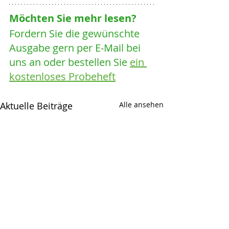
Möchten Sie mehr lesen? 
Fordern Sie die gewünschte 
Ausgabe gern per E-Mail bei 
uns an oder bestellen Sie 
ein 
kostenloses Probeheft
Aktuelle Beiträge
Alle ansehen