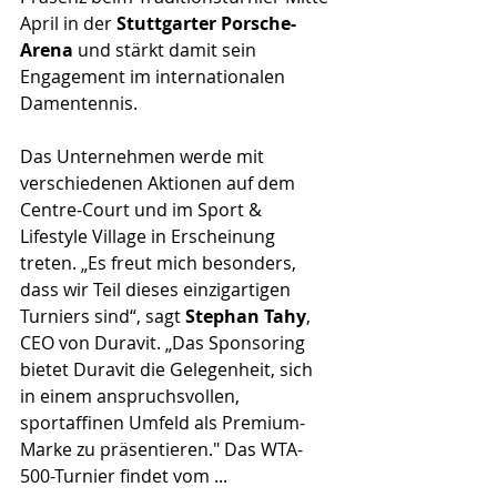
April in der 
Stuttgarter Porsche-
Arena
 und stärkt damit sein 
Engagement im internationalen 
Damentennis. 
Das Unternehmen werde mit 
verschiedenen Aktionen auf dem 
Centre-Court und im Sport & 
Lifestyle Village in Erscheinung 
treten. „Es freut mich besonders, 
dass wir Teil dieses einzigartigen 
Turniers sind“, sagt
 Stephan Tahy
, 
CEO von Duravit. „Das Sponsoring 
bietet Duravit die Gelegenheit, sich 
in einem anspruchsvollen, 
sportaffinen Umfeld als Premium-
Marke zu präsentieren." Das WTA-
500-Turnier findet vom ...