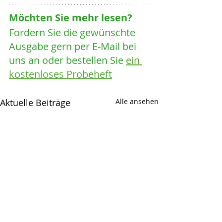
Möchten Sie mehr lesen? 
Fordern Sie die gewünschte 
Ausgabe gern per E-Mail bei 
uns an oder bestellen Sie 
ein 
kostenloses Probeheft
Aktuelle Beiträge
Alle ansehen