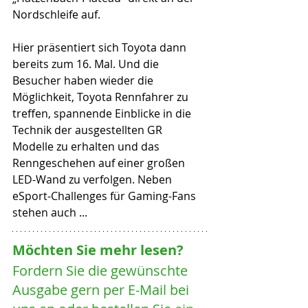
Nordschleife auf. 
Hier präsentiert sich Toyota dann 
bereits zum 16. Mal. Und die 
Besucher haben wieder die 
Möglichkeit, Toyota Rennfahrer zu 
treffen, spannende Einblicke in die 
Technik der ausgestellten GR 
Modelle zu erhalten und das 
Renngeschehen auf einer großen 
LED-Wand zu verfolgen. Neben 
eSport-Challenges für Gaming-Fans 
stehen auch ...
Möchten Sie mehr lesen? 
Fordern Sie die gewünschte 
Ausgabe gern per E-Mail bei 