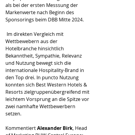
als bei der ersten Messsung der 
Markenwerte nach Beginn des 
Sponsorings beim DBB Mitte 2024.
 Im direkten Vergleich mit 
Wettbewebern aus der 
Hotelbranche hinsichtlich 
Bekanntheit, Sympathie, Relevanz 
und Nutzung bewegt sich die 
internationale Hospitality-Brand in 
den Top drei. In puncto Nutzung 
konnten sich Best Western Hotels & 
Resorts zielgruppenübergreifend mit 
leichtem Vorsprung an die Spitze vor 
zwei namhafte Wettbewerbern 
setzen. 
Kommentiert 
Alexander Birk
, Head 