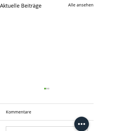
Aktuelle Beiträge
Alle ansehen
Kommentare