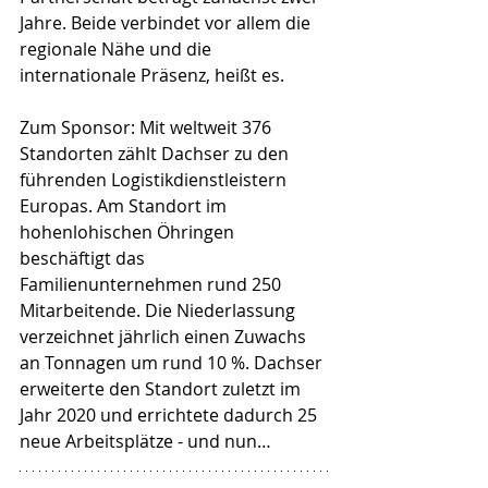
Jahre. Beide verbindet vor allem die 
regionale Nähe und die 
internationale Präsenz, heißt es.
Zum Sponsor: Mit weltweit 376 
Standorten zählt Dachser zu den 
führenden Logistikdienstleistern 
Europas. Am Standort im 
hohenlohischen Öhringen 
beschäftigt das 
Familienunternehmen rund 250 
Mitarbeitende. Die Niederlassung 
verzeichnet jährlich einen Zuwachs 
an Tonnagen um rund 10 %. Dachser 
erweiterte den Standort zuletzt im 
Jahr 2020 und errichtete dadurch 25 
neue Arbeitsplätze - und nun…