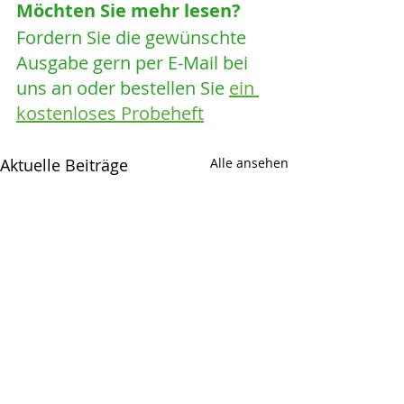
Möchten Sie mehr lesen? 
Fordern Sie die gewünschte 
Ausgabe gern per E-Mail bei 
uns an oder bestellen Sie 
ein 
kostenloses Probeheft
Aktuelle Beiträge
Alle ansehen