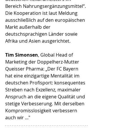
Bereich Nahrungsergänzungsmittel“. 
Die Kooperation ist laut Meldung 
ausschließlich auf den europäischen 
Markt außerhalb der 
deutschsprachigen Länder sowie 
Afrika und Asien ausgerichtet. 
Tim Simonsen
, Global Head of 
Marketing der Doppelherz-Mutter 
Queisser Pharma: „Der FC Bayern 
hat eine einzigartige Mentalität im 
deutschen Profisport: konsequentes 
Streben nach Exzellenz, maximaler 
Anspruch an die eigene Qualität und 
stetige Verbesserung. Mit derselben 
Kompromisslosigkeit verbessern 
auch wir ..."