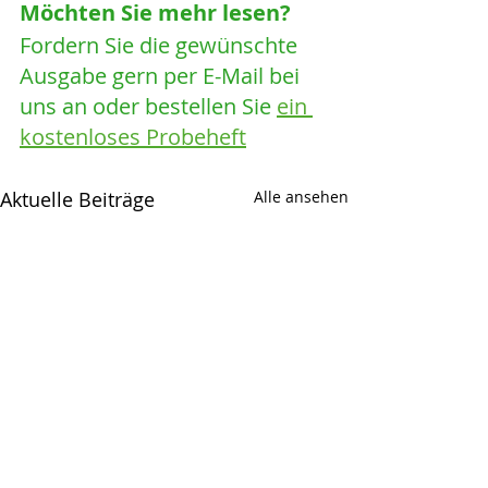
Möchten Sie mehr lesen? 
Fordern Sie die gewünschte 
Ausgabe gern per E-Mail bei 
uns an oder bestellen Sie 
ein 
kostenloses Probeheft
Aktuelle Beiträge
Alle ansehen