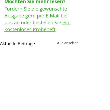
Möchten Sie mehr lesen? 
Fordern Sie die gewünschte 
Ausgabe gern per E-Mail bei 
uns an oder bestellen Sie 
ein 
kostenloses Probeheft
Aktuelle Beiträge
Alle ansehen