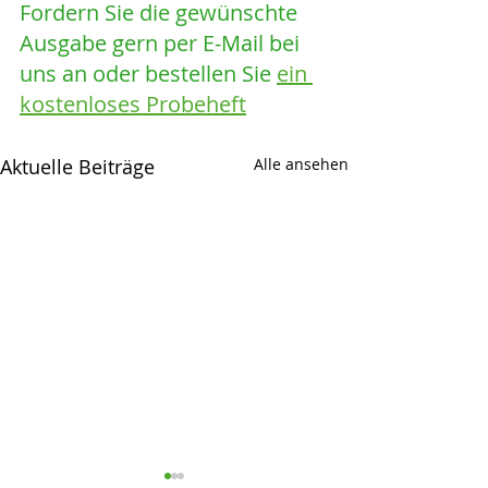
Fordern Sie die gewünschte 
Ausgabe gern per E-Mail bei 
uns an oder bestellen Sie 
ein 
kostenloses Probeheft
Aktuelle Beiträge
Alle ansehen