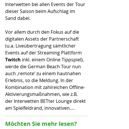
Interwetten bei allen Events der Tour 
dieser Saison beim Aufschlag im 
Sand dabei.
Vor allem durch den Fokus auf die 
digitalen Assets der Partnerschaft 
(u.a. Liveübertragung sämtlicher 
Events auf der Streaming Plattform 
Twitch 
inkl. einem Online Tippspiel), 
werde die German Beach Tour nun 
auch ‚remote‘ zu einem hautnahen 
Erlebnis, so die Meldung. In der 
Kombination mit zahlreichen Offline-
Aktivierungsmaßnahmen, wie z.B. 
der Interwetten BETter Lounge direkt 
am Spielfeldrand, innovativen….
Möchten Sie mehr lesen? 