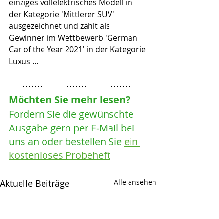
einziges vollelektrisches Modell in 
der Kategorie 'Mittlerer SUV' 
ausgezeichnet und zählt als 
Gewinner im Wettbewerb 'German 
Car of the Year 2021' in der Kategorie 
Luxus ...
Möchten Sie mehr lesen? 
Fordern Sie die gewünschte 
Ausgabe gern per E-Mail bei 
uns an oder bestellen Sie 
ein 
kostenloses Probeheft
Aktuelle Beiträge
Alle ansehen