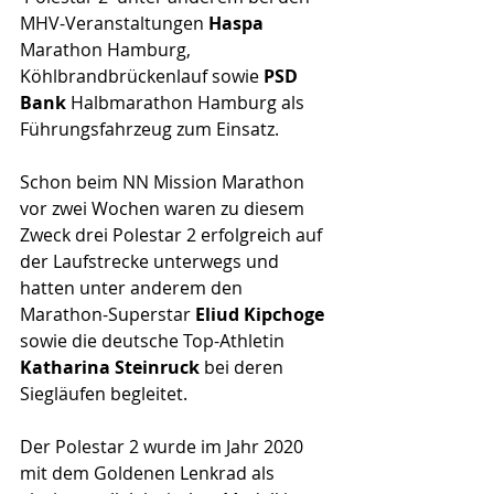
MHV-Veranstaltungen 
Haspa 
Marathon Hamburg, 
Köhlbrandbrückenlauf sowie 
PSD 
Bank
 Halbmarathon Hamburg als 
Führungsfahrzeug zum Einsatz.
Schon beim NN Mission Marathon 
vor zwei Wochen waren zu diesem 
Zweck drei Polestar 2 erfolgreich auf 
der Laufstrecke unterwegs und 
hatten unter anderem den 
Marathon-Superstar 
Eliud Kipchoge
sowie die deutsche Top-Athletin 
Katharina Steinruck
 bei deren 
Siegläufen begleitet.
Der Polestar 2 wurde im Jahr 2020 
mit dem Goldenen Lenkrad als 