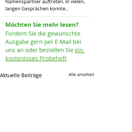
Namenspartner auftreten. In vielen, 
langen Gesprächen konnte..
Möchten Sie mehr lesen? 
Fordern Sie die gewünschte 
Ausgabe gern per E-Mail bei 
uns an oder bestellen Sie 
ein 
kostenloses Probeheft
Aktuelle Beiträge
Alle ansehen