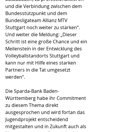
und die Verbindung zwischen dem 
Bundesstützpunkt und dem 
Bundesligateam Allianz MTV 
Stuttgart noch weiter zu stärken“. 
Und weiter die Meldung: „Dieser 
Schritt ist eine große Chance und ein 
Meilenstein in der Entwicklung des 
Volleyballstandorts Stuttgart und 
kann nur mit Hilfe eines starken 
Partners in die Tat umgesetzt 
werden“.
Die Sparda-Bank Baden-
Württemberg habe ihr Commitment 
zu diesem Thema direkt 
ausgesprochen und wird fortan das 
Jugendprojekt entscheidend 
mitgestalten und in Zukunft auch als 