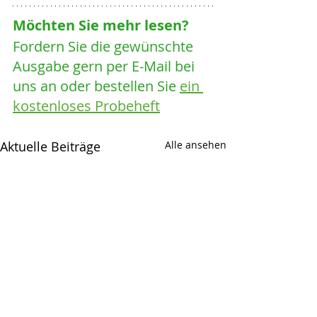
Möchten Sie mehr lesen? 
Fordern Sie die gewünschte 
Ausgabe gern per E-Mail bei 
uns an oder bestellen Sie 
ein 
kostenloses Probeheft
Aktuelle Beiträge
Alle ansehen