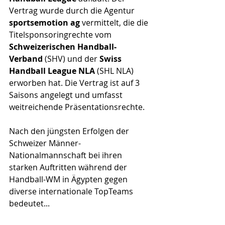
Vertrag wurde durch die Agentur 
sportsemotion ag
 vermittelt, die die 
Titelsponsoringrechte vom
Schweizerischen Handball-
Verband
 (SHV) und der 
Swiss 
Handball League NLA
 (SHL NLA) 
erworben hat. Die Vertrag ist auf 3 
Saisons angelegt und umfasst 
weitreichende Präsentationsrechte.
Nach den jüngsten Erfolgen der 
Schweizer Männer-
Nationalmannschaft bei ihren 
starken Auftritten während der 
Handball-WM in Ägypten gegen 
diverse internationale TopTeams 
bedeutet...