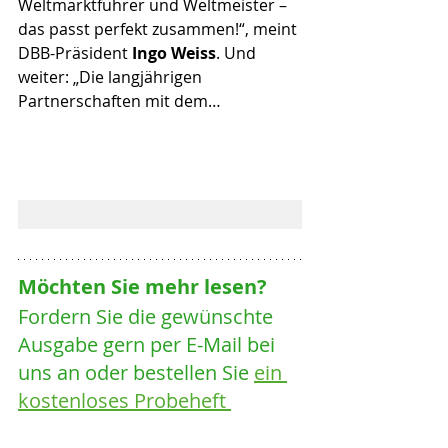
Weltmarktführer und Weltmeister – 
das passt perfekt zusammen!“, meint 
DBB-Präsident 
Ingo Weiss
. Und 
weiter: „Die langjährigen 
Partnerschaften mit dem… 
Möchten Sie mehr lesen? 
Fordern Sie die gewünschte 
Ausgabe gern per E-Mail bei 
uns an oder bestellen Sie 
ein 
kostenloses Probeheft 