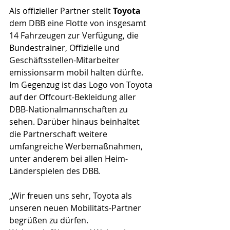
Als offizieller Partner stellt 
Toyota 
dem DBB eine Flotte von insgesamt 
14 Fahrzeugen zur Verfügung, die 
Bundestrainer, Offizielle und 
Geschäftsstellen-Mitarbeiter 
emissionsarm mobil halten dürfte. 
Im Gegenzug ist das Logo von Toyota 
auf der Offcourt-Bekleidung aller 
DBB-Nationalmannschaften zu 
sehen. Darüber hinaus beinhaltet 
die Partnerschaft weitere 
umfangreiche Werbemaßnahmen, 
unter anderem bei allen Heim-
Länderspielen des DBB.
„Wir freuen uns sehr, Toyota als 
unseren neuen Mobilitäts-Partner 
begrüßen zu dürfen. 