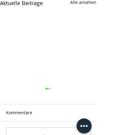
Aktuelle Beiträge
Alle ansehen
Kommentare