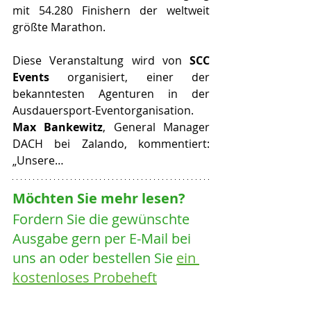
mit 54.280 Finishern der weltweit 
größte Marathon. 
Diese Veranstaltung wird von 
SCC 
Events
 organisiert, einer der 
bekanntesten Agenturen in der 
Ausdauersport-Eventorganisation. 
Max Bankewitz
, General Manager 
DACH bei Zalando, kommentiert: 
„Unsere…
Möchten Sie mehr lesen? 
Fordern Sie die gewünschte 
Ausgabe gern per E-Mail bei 
uns an oder bestellen Sie 
ein 
kostenloses Probeheft