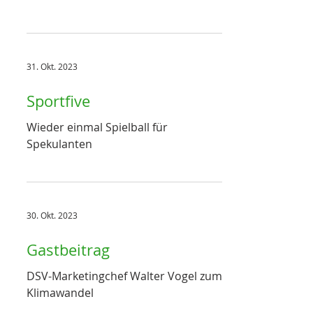
31. Okt. 2023
Sportfive
Wieder einmal Spielball für
Spekulanten
30. Okt. 2023
Gastbeitrag
DSV-Marketingchef Walter Vogel zum
Klimawandel