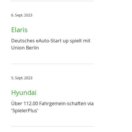
6. Sept. 2023
Elaris
Deutsches eAuto-Start up spielt mit
Union Berlin
5. Sept. 2023
Hyundai
Über 112.00 Fahrgemein-schaften via
'SpielerPlus'