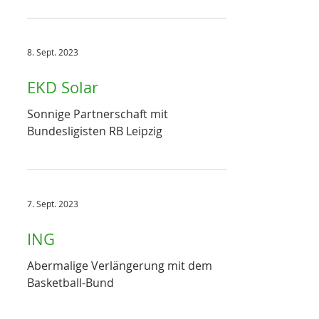
8. Sept. 2023
EKD Solar
Sonnige Partnerschaft mit
Bundesligisten RB Leipzig
7. Sept. 2023
ING
Abermalige Verlängerung mit dem
Basketball-Bund