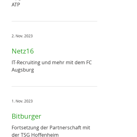
ATP
2. Nov. 2023
Netz16
IT-Recruiting und mehr mit dem FC
Augsburg
1. Nov. 2023
Bitburger
Fortsetzung der Partnerschaft mit
der TSG Hoffenheim