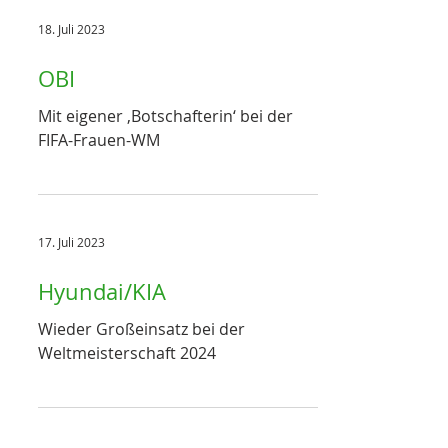
18. Juli 2023
OBI
Mit eigener ‚Botschafterin‘ bei der
FIFA-Frauen-WM
17. Juli 2023
Hyundai/KIA
Wieder Großeinsatz bei der
Weltmeisterschaft 2024