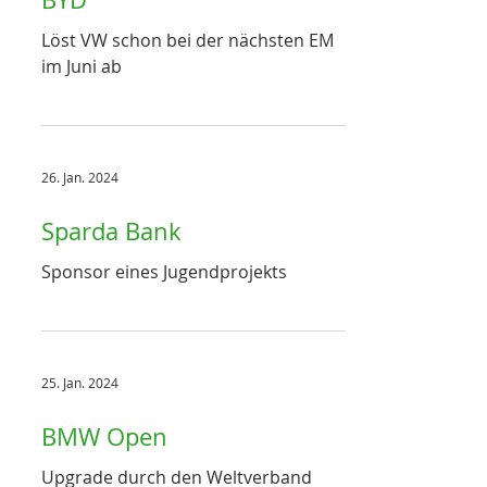
Löst VW schon bei der nächsten EM
im Juni ab
26. Jan. 2024
Sparda Bank
Sponsor eines Jugendprojekts
25. Jan. 2024
BMW Open
Upgrade durch den Weltverband