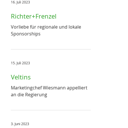
16. Juli 2023
Richter+Frenzel
Vorliebe für regionale und lokale
Sponsorships
15. Juli 2023
Veltins
Marketingchef Wiesmann appelliert
an die Regierung
3. Juni 2023