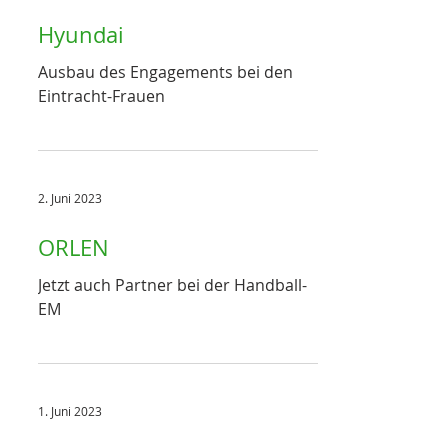
Hyundai
Ausbau des Engagements bei den
Eintracht-Frauen
2. Juni 2023
ORLEN
Jetzt auch Partner bei der Handball-
EM
1. Juni 2023